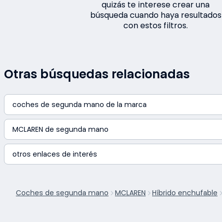
quizás te interese crear una
búsqueda cuando haya resultados
con estos filtros.
Otras búsquedas relacionadas
coches de segunda mano de la marca
MCLAREN de segunda mano
otros enlaces de interés
Coches de segunda mano
MCLAREN
Híbrido enchufable