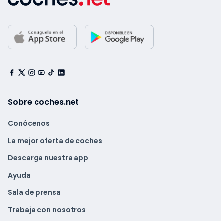
Enlaces sugeridos
Sobre coches.net
Conócenos
La mejor oferta de coches
Descarga nuestra app
Ayuda
Sala de prensa
Trabaja con nosotros