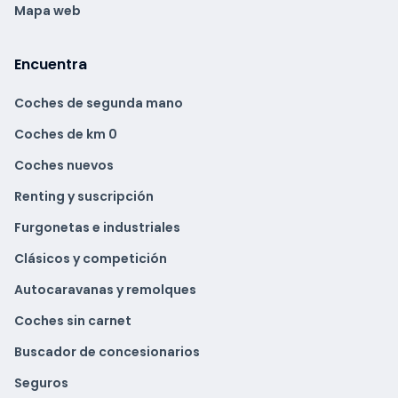
Mapa web
Encuentra
Coches de segunda mano
Coches de km 0
Coches nuevos
Renting y suscripción
Furgonetas e industriales
Clásicos y competición
Autocaravanas y remolques
Coches sin carnet
Buscador de concesionarios
Seguros