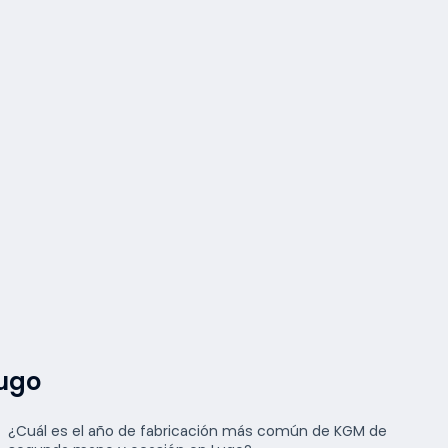
Lugo
¿Cuál es el año de fabricación más común de KGM de