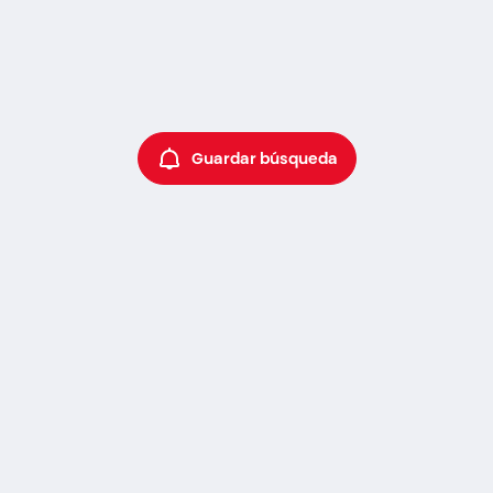
Guardar búsqueda