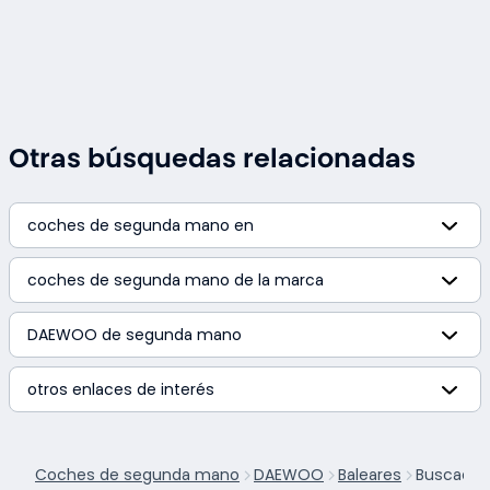
Otras búsquedas relacionadas
coches de segunda mano en
coches de segunda mano de la marca
DAEWOO de segunda mano
otros enlaces de interés
Coches de segunda mano
DAEWOO
Baleares
Buscador